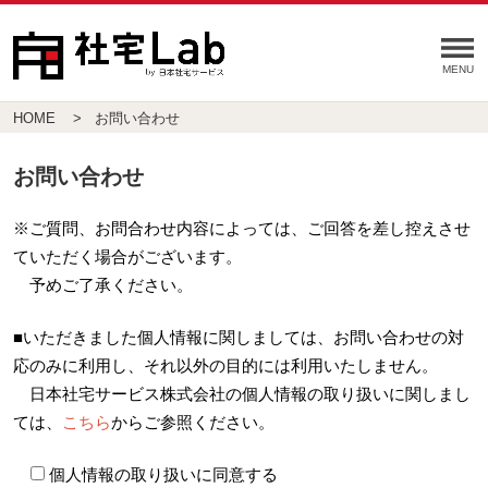
HOME
お問い合わせ
お問い合わせ
※ご質問、お問合わせ内容によっては、ご回答を差し控えさせ
ていただく場合がございます。
予めご了承ください。
■いただきました個人情報に関しましては、お問い合わせの対
応のみに利用し、それ以外の目的には利用いたしません。
日本社宅サービス株式会社の個人情報の取り扱いに関しまし
ては、
こちら
からご参照ください。
個人情報の取り扱いに同意する