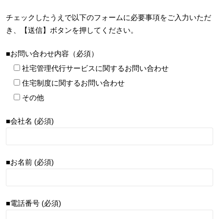
チェックしたうえで以下のフォームに必要事項をご入力いただ
き、【送信】ボタンを押してください。
■お問い合わせ内容（必須）
社宅管理代行サービスに関するお問い合わせ
住宅制度に関するお問い合わせ
その他
■会社名 (必須)
■お名前 (必須)
■電話番号 (必須)