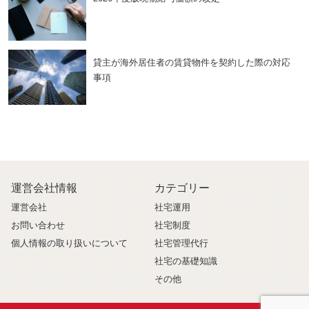
貸主が海外居住者の賃貸物件を契約した際の対応
事項
運営会社情報
カテゴリー
運営会社
社宅運用
お問い合わせ
社宅制度
個人情報の取り扱いについて
社宅管理代行
社宅の基礎知識
その他