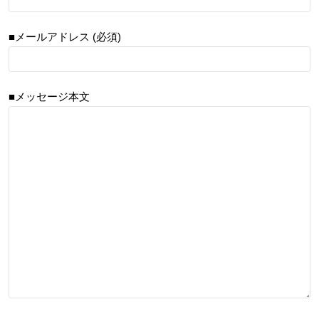
■メールアドレス (必須)
■メッセージ本文