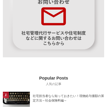
Popular Posts
社宅担当者なら知っておきたい！現物給与価額の算
定方法～社会保険料編～