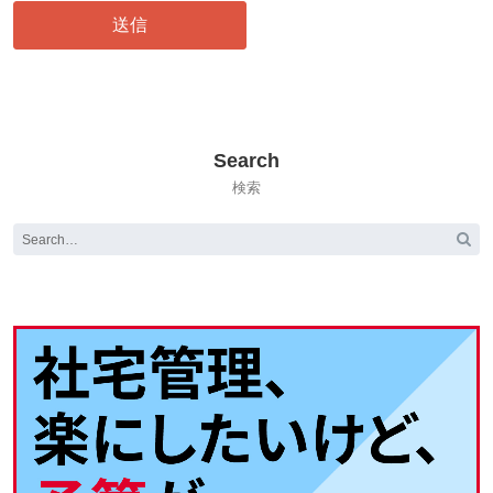
Search