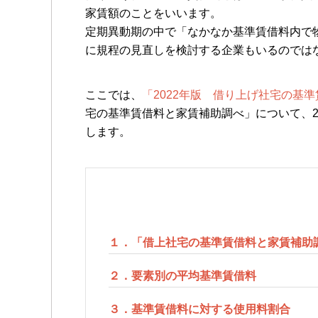
家賃額のことをいいます。
定期異動期の中で「なかなか基準賃借料内で
に規程の見直しを検討する企業もいるのでは
ここでは、
「2022年版 借り上げ社宅の基
宅の基準賃借料と家賃補助調べ」について、2
します。
１．「借上社宅の基準賃借料と家賃補助
２．要素別の平均基準賃借料
３．基準賃借料に対する使用料割合