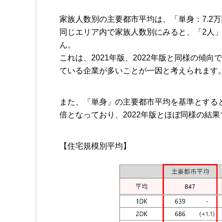
家族人数別の主要都市平均は、「単身：7.2万円
同じエリア内で家族人数別にみると、「2人」
ん。
これは、2021年版、2022年版と同様の傾
ている企業が多いことが一因と考えられます
また、「単身」の主要都市平均を基準とすると、
倍となっており、2022年版とほぼ同様の結果
【住宅規模別平均】