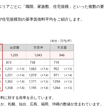
エリアごとに「職階、家族数、住宅規模」といった複数の要
び住宅規模別の基準賃借料平均をご紹介します。
借料に対する倍率を示しています。
ほか、札幌、仙台、広島、福岡、沖縄の数値が含まれています。