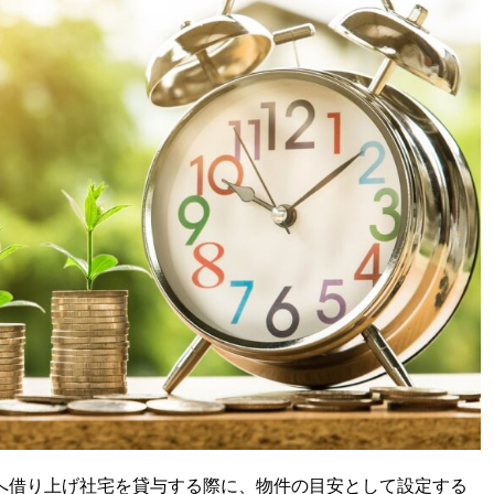
へ借り上げ社宅を貸与する際に、物件の目安として設定する