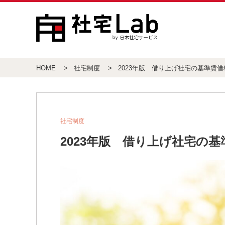
HOME
社宅制度
2023年版 借り上げ社宅の基準賃
社宅制度
2023年版 借り上げ社宅の