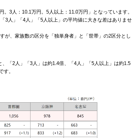
。3人：10.1万円。5人以上：11.0万円」となっています。
「3人」「4人」「5人以上」の平均値に大きな差はありませ
向ですが、家族数の区分を「独単身者」と「世帯」の2区分とし
。
「2人」「3人」は約1.4倍、「4人」「5人以上」は約1.5
です。