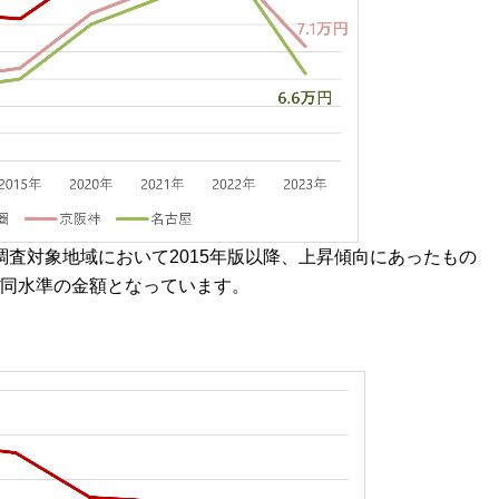
調査対象地域において2015年版以降、上昇傾向にあったもの
ほぼ同水準の金額となっています。