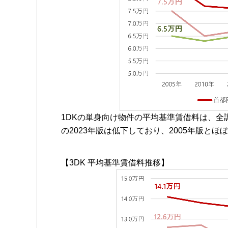
1DKの単身向け物件の平均基準賃借料は、全
の2023年版は低下しており、2005年版と
【3DK 平均基準賃借料推移】