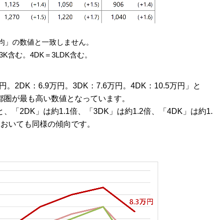
均」の数値と一致しません。
、3K含む。4DK＝3LDK含む。
2DK：6.9万円。3DK：7.6万円。4DK：10.5万円」と
都圏が最も高い数値となっています。
2DK」は約1.1倍、「3DK」は約1.2倍、「4DK」は約1.
においても同様の傾向です。