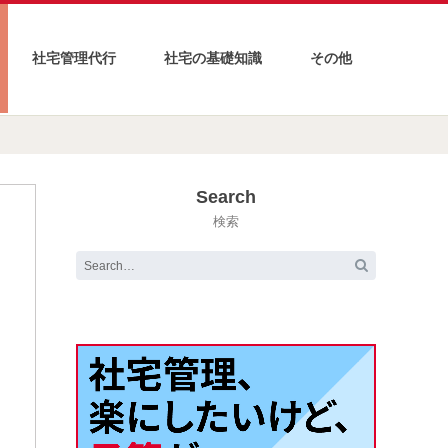
社宅管理代行
社宅の基礎知識
その他
Search