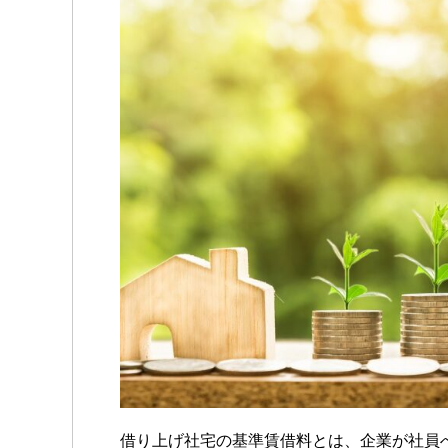
借り上げ社宅の基準賃借料とは、企業が社員