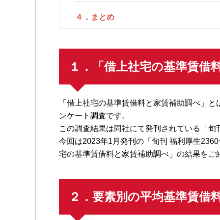
４．まとめ
１．「借上社宅の基準賃借
「借上社宅の基準賃借料と家賃補助調べ」と
ンケート調査です。
この調査結果は同社にて発刊されている「旬
今回は2023年1月発刊の「旬刊 福利厚生236
宅の基準賃借料と家賃補助調べ」の結果をご
２．要素別の平均基準賃借